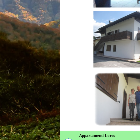
Appartamenti Lores