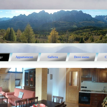
ge
Appartamenti
Galleria
Dove siamo
C