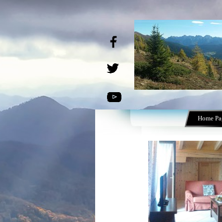
Home Pa