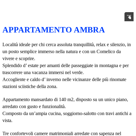
APPARTAMENTO AMBRA
Località ideale per chi cerca assoluta tranquillità, relax e silenzio, in
un posto semplice immerso nella natura e con un Comelico da
vivere e scoprire.
Splendido d’ estate per amanti delle passeggiate in montagna e per
trascorrere una vacanza immersi nel verde.
Accogliente e caldo d’ inverno nelle vicinanze delle più rinomate
stazioni sciistiche della zona.
Appartamento mansardato di 140 m2, disposto su un unico piano,
arredato con gusto e funzionalità.
Composto da un’ampia cucina, soggiorno-salotto con travi antichi a
vista.
Tre confortevoli camere matrimoniali arredate con sapenza nel