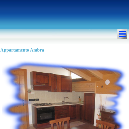
Appartamento Ambra